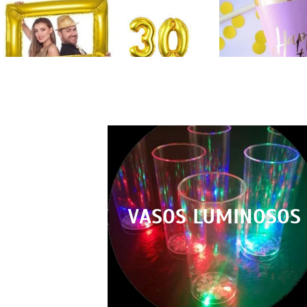
VASOS LUMINOSOS