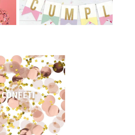
CONFETI