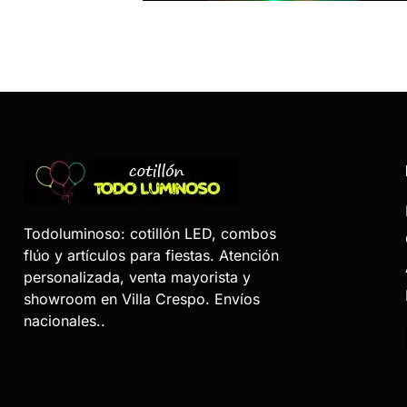
Todoluminoso: cotillón LED, combos
flúo y artículos para fiestas. Atención
personalizada, venta mayorista y
showroom en Villa Crespo. Envíos
nacionales..