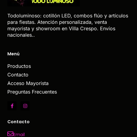
Todoluminoso: cotillón LED, combos flúo y artículos
para fiestas. Atención personalizada, venta
mayorista y showroom en Villa Crespo. Envíos
nacionales..
Menú
Productos
Contacto
Acceso Mayorista
Preguntas Frecuentes
Contacto
Email