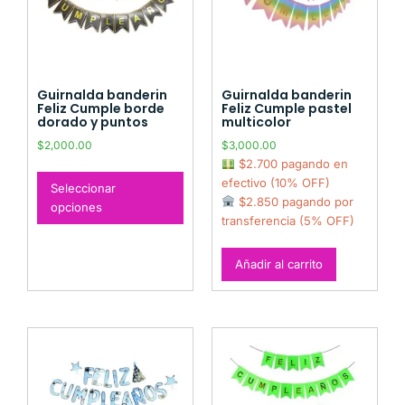
Guirnalda banderin
Guirnalda banderin
Feliz Cumple borde
Feliz Cumple pastel
dorado y puntos
multicolor
$
2,000.00
$
3,000.00
$2.700 pagando en
efectivo (10% OFF)
Seleccionar
$2.850 pagando por
opciones
transferencia (5% OFF)
Añadir al carrito