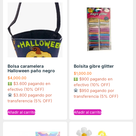
Bolsa caramelera
Bolsita gibre glitter
Halloween paño negro
$
1,000.00
$
4,000.00
$900 pagando en
$3.600 pagando en
efectivo (10% OFF)
efectivo (10% OFF)
$950 pagando por
$3.800 pagando por
transferencia (5% OFF)
transferencia (5% OFF)
Añadir al carrito
Añadir al carrito