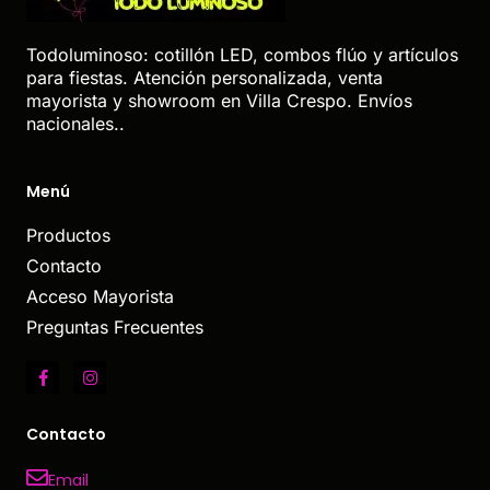
Todoluminoso: cotillón LED, combos flúo y artículos
para fiestas. Atención personalizada, venta
mayorista y showroom en Villa Crespo. Envíos
nacionales..
Menú
Productos
Contacto
Acceso Mayorista
Preguntas Frecuentes
Contacto
Email