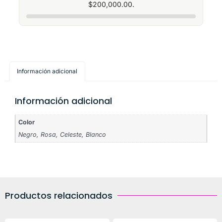
$
200,000.00
.
Información adicional
Información adicional
Color
Negro, Rosa, Celeste, Blanco
Productos relacionados