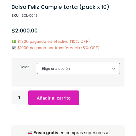
Bolsa Feliz Cumple torta (pack x 10)
SKU :
BOL-0049
$
2,000.00
$1800 pagando en efectivo (10% OFF)
$1900 pagando por transferencia (5% OFF)
Color
Añadir al carrito
Envío gratis
en compras superiores a