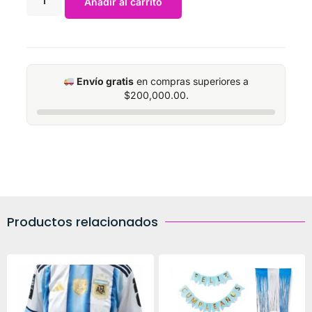
Añadir al carrito
Envío gratis
en compras superiores a
$
200,000.00
.
Productos relacionados