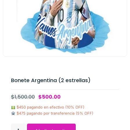
Bonete Argentina (2 estrellas)
$
1,500.00
$
500.00
$450 pagando en efectivo (10% OFF)
$475 pagando por transferencia (5% OFF)