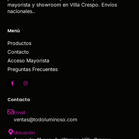
mayorista y showroom en Villa Crespo. Envíos
nacionales..
Menú
Productos
Contacto
Acceso Mayorista
Preguntas Frecuentes
Contacto
Email
ventas@todoluminoso.com
Ubicación