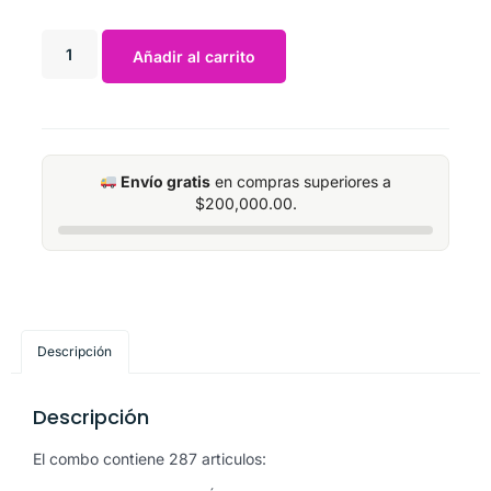
Añadir al carrito
Envío gratis
en compras superiores a
$
200,000.00
.
Descripción
Descripción
El combo contiene 287 articulos: