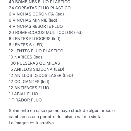
40 BOMBINES FLUO PLÁSTICO
24 CORBATAS FLUO PLASTICO
6 VINCHAS CORONITA (led)
6 VINCHAS MINNIE (led)
4 VINCHAS RESORTE FLUO
20 ROMPECOCOS MULTICOLOR (led)
6 LENTES FLOGGERS (led)
6 LENTES 6 (LED)
12 LENTES FLUO PLASTICO
10 NARICES (led)
100 PULSERAS QUIMICAS
15 ANILLOS SILICONA (LED)
12 ANILLOS DEDOS LASER (LED)
12 COLGANTES (led)
12 ANTIFACES FLUO
1 LABIAL FLUO
1 TIRADOR FLUO
Solamente en caso que no haya stock de algún artículo
cambiamos uno por otro del mismo valor o similar.
La imagen es ilustrativa