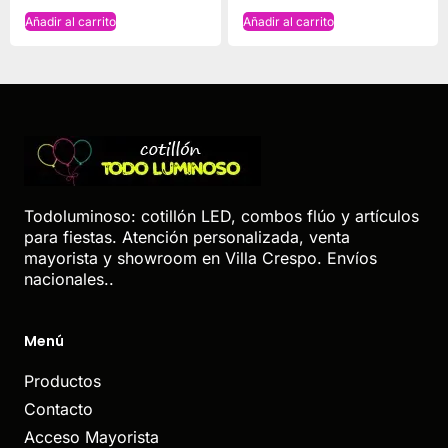
Añadir al carrito
Añadir al carrito
Todoluminoso: cotillón LED, combos flúo y artículos
para fiestas. Atención personalizada, venta
mayorista y showroom en Villa Crespo. Envíos
nacionales..
Menú
Productos
Contacto
Acceso Mayorista