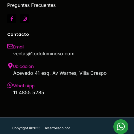
Preguntas Frecuentes
Contacto
Email
ventas@todoluminoso.com
Ubicación
Acevedo 41 esq. Av Warnes, Villa Crespo
WhatsApp
11 4855 5285
Copyright ©2023 - Desarrollado por