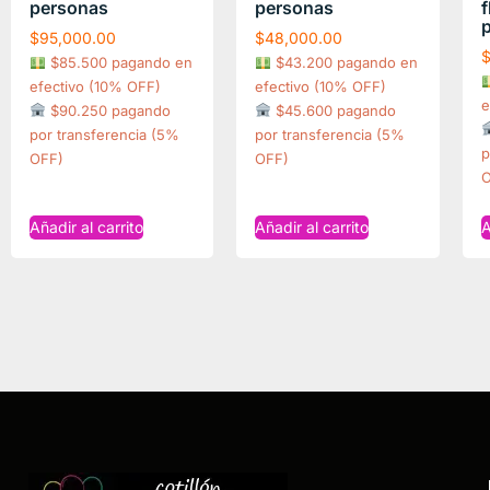
personas
personas
f
$
95,000.00
$
48,000.00
$85.500 pagando en
$43.200 pagando en
efectivo (10% OFF)
efectivo (10% OFF)
e
$90.250 pagando
$45.600 pagando
por transferencia (5%
por transferencia (5%
p
OFF)
OFF)
O
Añadir al carrito
Añadir al carrito
A