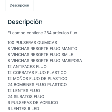
Descripción
Descripción
El combo contiene 264 articulos fluo
100 PULSERAS QUIMICAS
8 VINCHAS RESORTE FLUO MANITO
8 VINCHAS RESORTE FLUO SMILE
8 VINCHAS RESORTE FLUO MARIPOSA
12 ANTIFACES FLUO
12 CORBATAS FLUO PLASTICO
12 MOÑOS FLUO DE PLASTICO
24 BOMBINES FLUO PLASTICO
12 LENTES FLUO
24 SILBATOS FLUO
6 PULSERAS DE ACRILICO
6 LENTES 6 LED