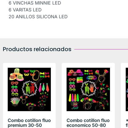
6 VINCHAS MINNIE LED
6 VARITAS LED
20 ANILLOS SILICONA LED
Productos relacionados
Combo cotillon fluo
Combo cotillon fluo
premium 30-50
economico 50-80
f