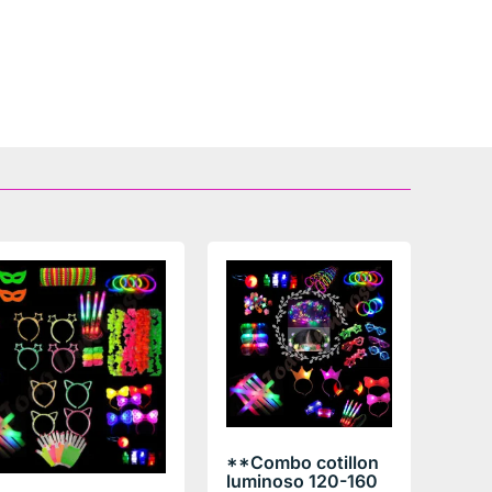
**Combo cotillon
luminoso 120-160