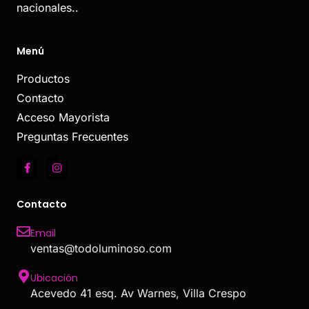
nacionales..
Menú
Productos
Contacto
Acceso Mayorista
Preguntas Frecuentes
Contacto
Email
ventas@todoluminoso.com
Ubicación
Acevedo 41 esq. Av Warnes, Villa Crespo