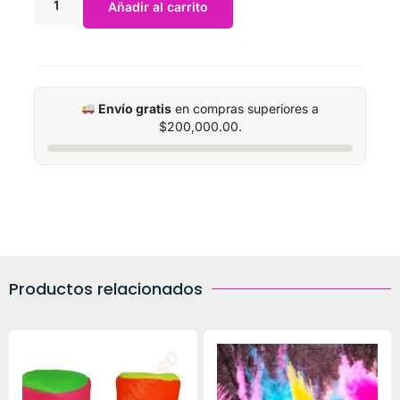
Añadir al carrito
Envío gratis
en compras superiores a
$
200,000.00
.
Productos relacionados