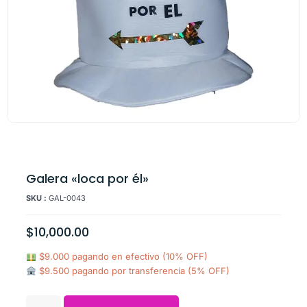
Galera «loca por él»
SKU :
GAL-0043
$
10,000.00
$9.000 pagando en efectivo (10% OFF)
$9.500 pagando por transferencia (5% OFF)