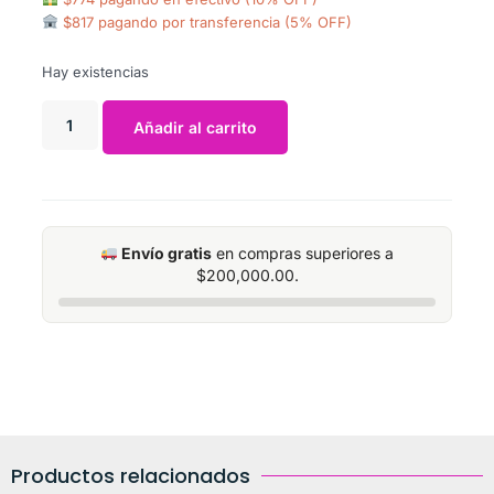
$817 pagando por transferencia (5% OFF)
Hay existencias
Añadir al carrito
Envío gratis
en compras superiores a
$
200,000.00
.
Productos relacionados