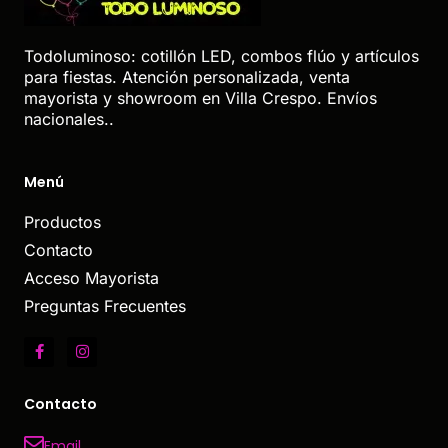
Todoluminoso: cotillón LED, combos flúo y artículos
para fiestas. Atención personalizada, venta
mayorista y showroom en Villa Crespo. Envíos
nacionales..
Menú
Productos
Contacto
Acceso Mayorista
Preguntas Frecuentes
Contacto
Email