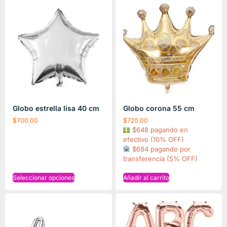
Globo estrella lisa 40 cm
Globo corona 55 cm
$
700.00
$
720.00
$648 pagando en
efectivo (10% OFF)
$684 pagando por
transferencia (5% OFF)
Seleccionar opciones
Añadir al carrito