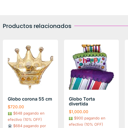
Productos relacionados
Globo corona 55 cm
Globo Torta
divertida
$
720.00
$
1,000.00
$648 pagando en
$900 pagando en
efectivo (10% OFF)
efectivo (10% OFF)
$684 pagando por