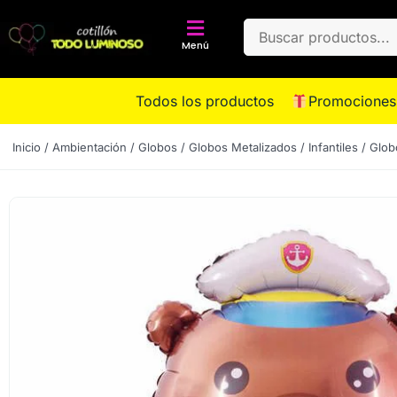
Menú
Todos los productos
Promociones
Inicio
/
Ambientación
/
Globos
/
Globos Metalizados
/
Infantiles
/ Glob