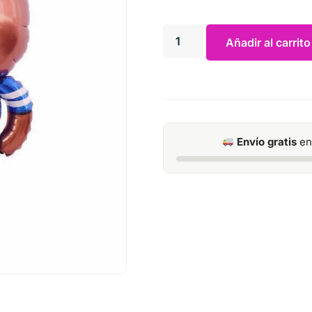
Añadir al carrito
Envío gratis
en