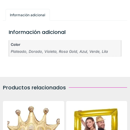
Información adicional
Información adicional
Color
Plateado, Dorado, Violeta, Rosa Gold, Azul, Verde, Lila
Productos relacionados