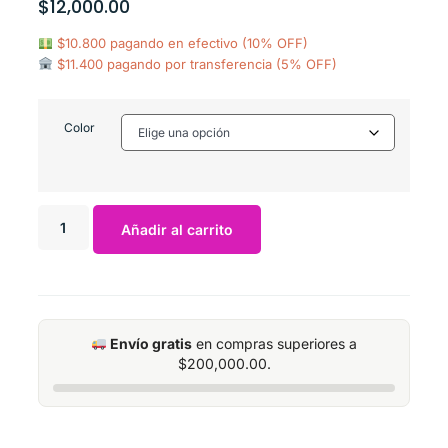
$
12,000.00
$10.800 pagando en efectivo (10% OFF)
$11.400 pagando por transferencia (5% OFF)
Color
Añadir al carrito
Envío gratis
en compras superiores a
$
200,000.00
.