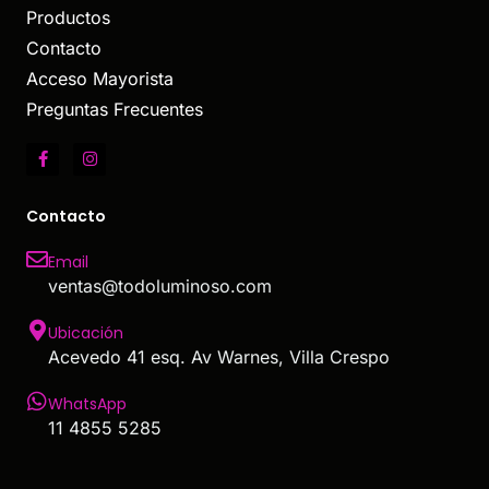
Productos
Contacto
Acceso Mayorista
Preguntas Frecuentes
Contacto
Email
ventas@todoluminoso.com
Ubicación
Acevedo 41 esq. Av Warnes, Villa Crespo
WhatsApp
11 4855 5285