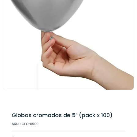
Globos cromados de 5″ (pack x 100)
SKU :
GLO-0509