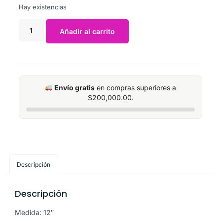
Hay existencias
Añadir al carrito
Envío gratis
en compras superiores a
$
200,000.00
.
Descripción
Descripción
Medida: 12″