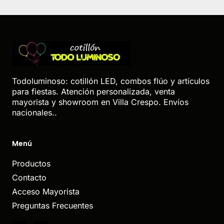
Todoluminoso: cotillón LED, combos flúo y artículos
para fiestas. Atención personalizada, venta
mayorista y showroom en Villa Crespo. Envíos
nacionales..
Menú
Productos
Contacto
Acceso Mayorista
Preguntas Frecuentes