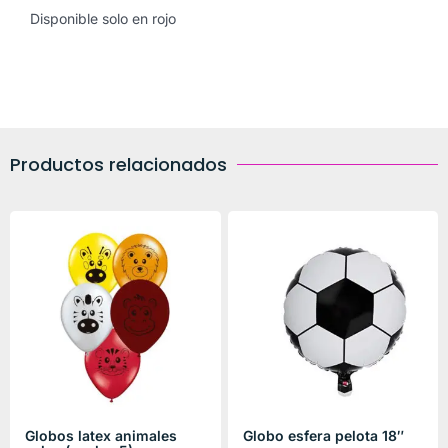
Disponible solo en rojo
Productos relacionados
Globos latex animales
Globo esfera pelota 18″