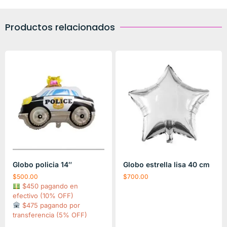
Productos relacionados
Globo policia 14″
Globo estrella lisa 40 cm
$
500.00
$
700.00
$450 pagando en
efectivo (10% OFF)
$475 pagando por
transferencia (5% OFF)