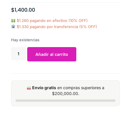
$
1,400.00
$1.260 pagando en efectivo (10% OFF)
$1.330 pagando por transferencia (5% OFF)
Hay existencias
Añadir al carrito
Envío gratis
en compras superiores a
$
200,000.00
.