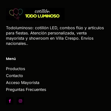
Todoluminoso: cotillón LED, combos flúo y artículos
para fiestas. Atención personalizada, venta
mayorista y showroom en Villa Crespo. Envíos
nacionales..
Menú
Productos
Contacto
Acceso Mayorista
Preguntas Frecuentes