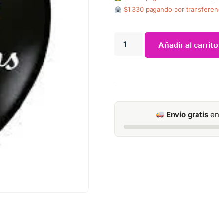
$1.330 pagando por transferen
Añadir al carrito
Envío gratis
en