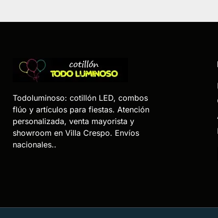
Todoluminoso: cotillón LED, combos
flúo y artículos para fiestas. Atención
personalizada, venta mayorista y
showroom en Villa Crespo. Envíos
nacionales..