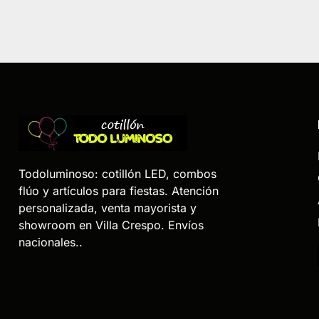
Todoluminoso: cotillón LED, combos
flúo y artículos para fiestas. Atención
personalizada, venta mayorista y
showroom en Villa Crespo. Envíos
nacionales..