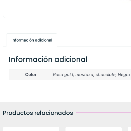
Información adicional
Información adicional
Color
Rosa gold, mostaza, chocolate, Negro
Productos relacionados