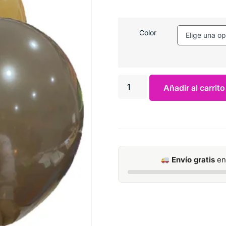
Color
Añadir al carrito
Envío gratis
en