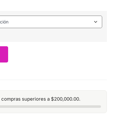
 compras superiores a
$
200,000.00
.