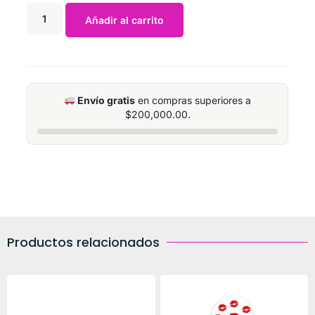
Añadir al carrito
Envío gratis
en compras superiores a
$
200,000.00
.
Productos relacionados