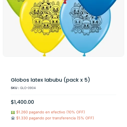
Globos latex labubu (pack x 5)
SKU :
GLO-0904
$
1,400.00
$1.260 pagando en efectivo (10% OFF)
$1.330 pagando por transferencia (5% OFF)