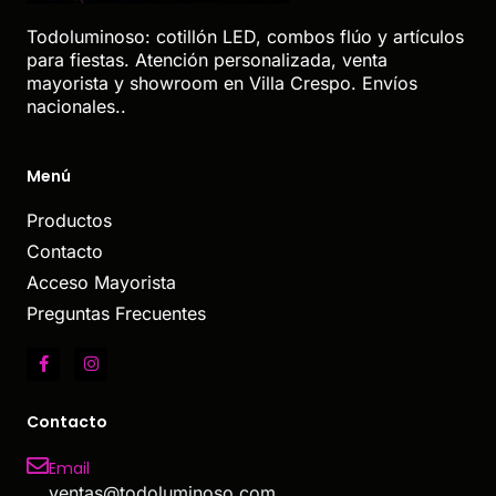
Todoluminoso: cotillón LED, combos flúo y artículos
para fiestas. Atención personalizada, venta
mayorista y showroom en Villa Crespo. Envíos
nacionales..
Menú
Productos
Contacto
Acceso Mayorista
Preguntas Frecuentes
Contacto
Email
ventas@todoluminoso.com