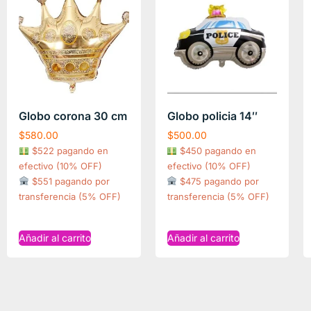
Globo corona 30 cm
Globo policia 14″
$
580.00
$
500.00
$522 pagando en
$450 pagando en
efectivo (10% OFF)
efectivo (10% OFF)
$551 pagando por
$475 pagando por
transferencia (5% OFF)
transferencia (5% OFF)
Añadir al carrito
Añadir al carrito