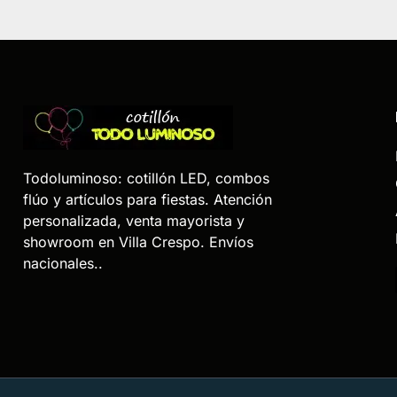
Todoluminoso: cotillón LED, combos
flúo y artículos para fiestas. Atención
personalizada, venta mayorista y
showroom en Villa Crespo. Envíos
nacionales..