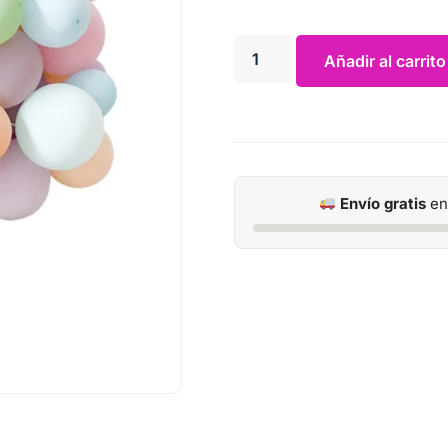
Añadir al carrito
Envío gratis
en