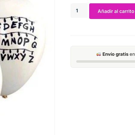
Añadir al carrito
Envío gratis
en