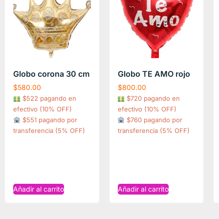
Globo corona 30 cm
Globo TE AMO rojo
$
580.00
$
800.00
$522 pagando en
$720 pagando en
efectivo (10% OFF)
efectivo (10% OFF)
$551 pagando por
$760 pagando por
transferencia (5% OFF)
transferencia (5% OFF)
Añadir al carrito
Añadir al carrito