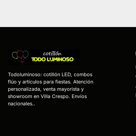
Todoluminoso: cotillón LED, combos
flúo y artículos para fiestas. Atención
personalizada, venta mayorista y
showroom en Villa Crespo. Envíos
nacionales..