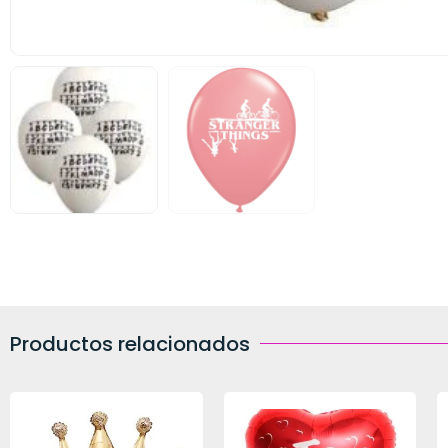
Productos relacionados