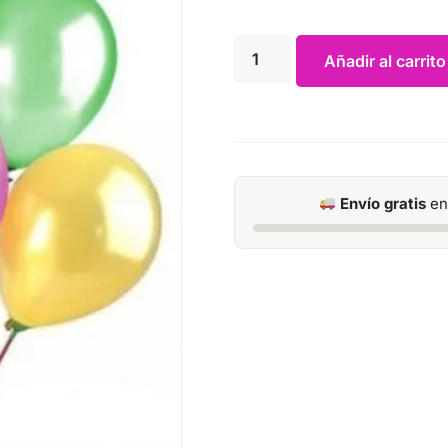
Añadir al carrito
Envío gratis
en