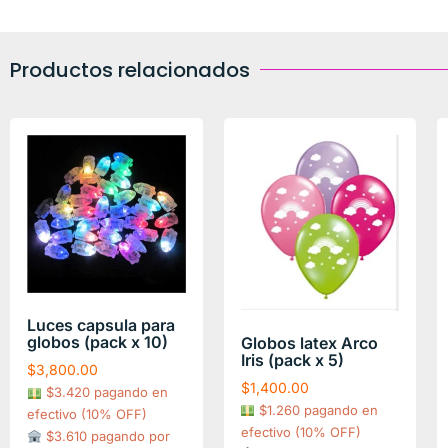
Productos relacionados
Luces capsula para
globos (pack x 10)
Globos latex Arco
Iris (pack x 5)
$
3,800.00
$
1,400.00
$3.420 pagando en
$1.260 pagando en
efectivo (10% OFF)
efectivo (10% OFF)
$3.610 pagando por