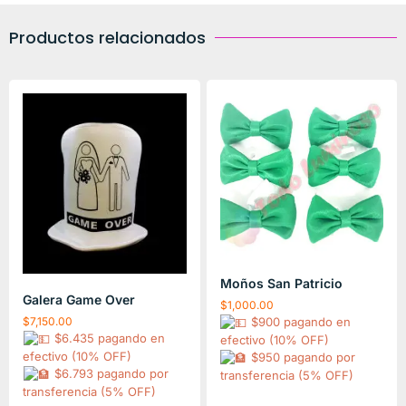
Productos relacionados
Moños San Patricio
Galera Game Over
$
1,000.00
$
7,150.00
$900 pagando en
$6.435 pagando en
efectivo (10% OFF)
efectivo (10% OFF)
$950 pagando por
$6.793 pagando por
transferencia (5% OFF)
transferencia (5% OFF)