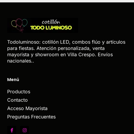
Todoluminoso: cotillón LED, combos flúo y artículos
para fiestas. Atención personalizada, venta
mayorista y showroom en Villa Crespo. Envíos
nacionales..
Menú
Productos
Contacto
Acceso Mayorista
Preguntas Frecuentes