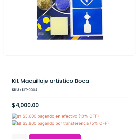
Kit Maquillaje artistico Boca
SKU :
KIT-0004
$
4,000.00
$3.600 pagando en efectivo (10% OFF)
$3.800 pagando por transferencia (5% OFF)