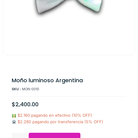
Moño luminoso Argentina
SKU :
MON-0010
$
2,400.00
$2.160 pagando en efectivo (10% OFF)
$2.280 pagando por transferencia (5% OFF)