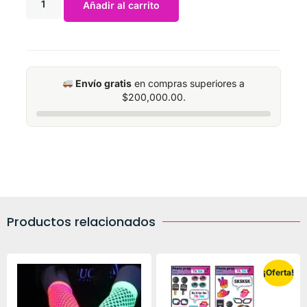
Añadir al carrito
Envío gratis
en compras superiores a
$
200,000.00
.
Productos relacionados
¡Oferta!