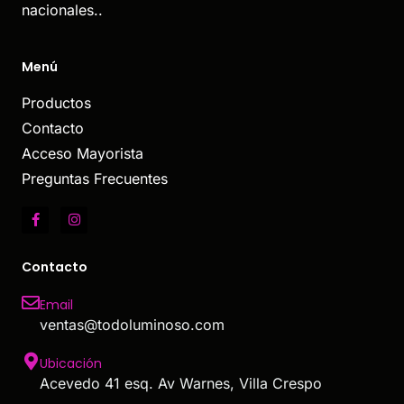
nacionales..
Menú
Productos
Contacto
Acceso Mayorista
Preguntas Frecuentes
Contacto
Email
ventas@todoluminoso.com
Ubicación
Acevedo 41 esq. Av Warnes, Villa Crespo