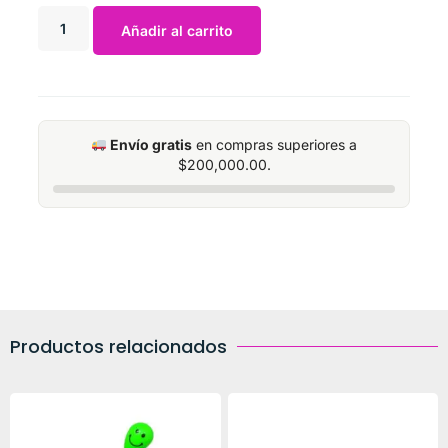
Añadir al carrito
Envío gratis
en compras superiores a
$
200,000.00
.
Productos relacionados