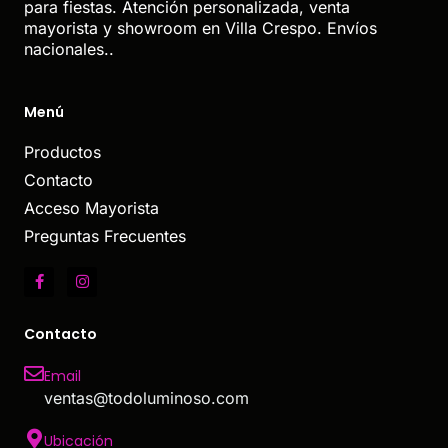
para fiestas. Atención personalizada, venta
mayorista y showroom en Villa Crespo. Envíos
nacionales..
Menú
Productos
Contacto
Acceso Mayorista
Preguntas Frecuentes
Contacto
Email
ventas@todoluminoso.com
Ubicación