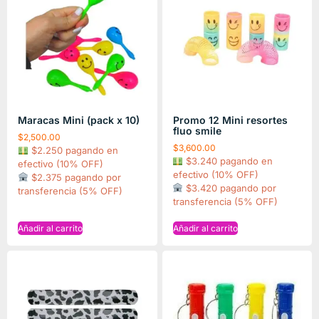
Maracas Mini (pack x 10)
Promo 12 Mini resortes
fluo smile
$
2,500.00
$
3,600.00
$2.250 pagando en
$3.240 pagando en
efectivo (10% OFF)
efectivo (10% OFF)
$2.375 pagando por
$3.420 pagando por
transferencia (5% OFF)
transferencia (5% OFF)
Añadir al carrito
Añadir al carrito