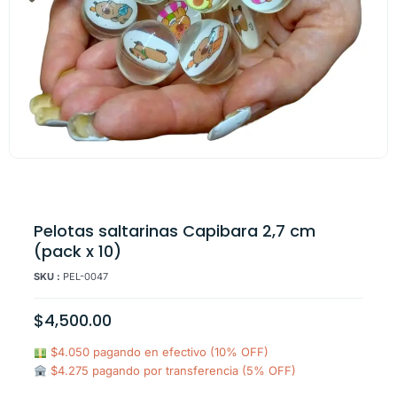
Pelotas saltarinas Capibara 2,7 cm
(pack x 10)
SKU :
PEL-0047
$
4,500.00
$4.050 pagando en efectivo (10% OFF)
$4.275 pagando por transferencia (5% OFF)