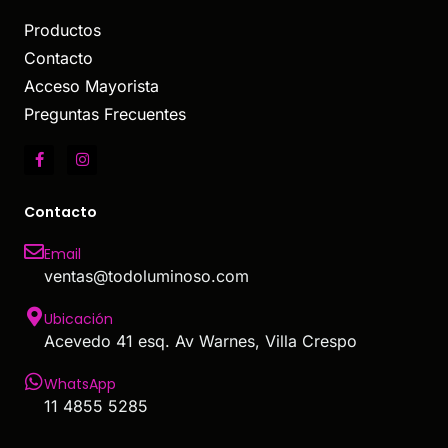
Productos
Contacto
Acceso Mayorista
Preguntas Frecuentes
Contacto
Email
ventas@todoluminoso.com
Ubicación
Acevedo 41 esq. Av Warnes, Villa Crespo
WhatsApp
11 4855 5285