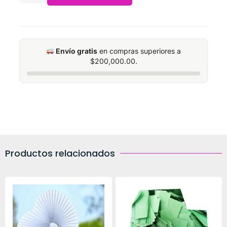
Envío gratis
en compras superiores a
$
200,000.00
.
Productos relacionados