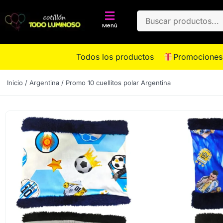
Menú
Todos los productos
Promociones
Inicio
/
Argentina
/ Promo 10 cuellitos polar Argentina