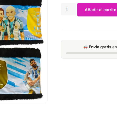
Añadir al carrito
Envío gratis
en