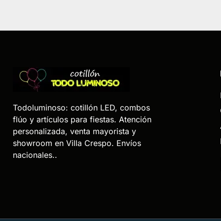
Todoluminoso: cotillón LED, combos
flúo y artículos para fiestas. Atención
personalizada, venta mayorista y
showroom en Villa Crespo. Envíos
nacionales..