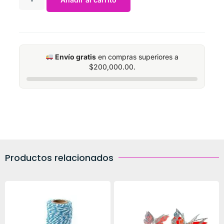
Envío gratis
en compras superiores a
$
200,000.00
.
Productos relacionados