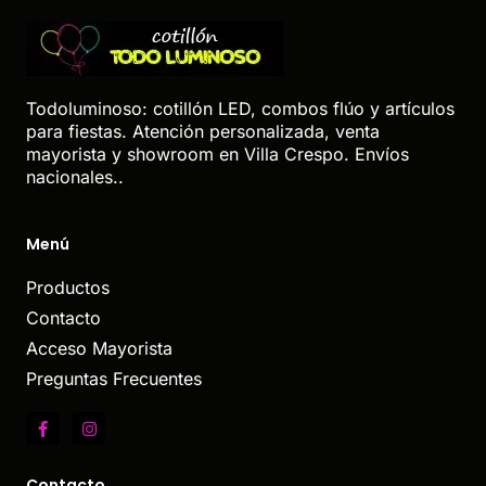
Todoluminoso: cotillón LED, combos flúo y artículos
para fiestas. Atención personalizada, venta
mayorista y showroom en Villa Crespo. Envíos
nacionales..
Menú
Productos
Contacto
Acceso Mayorista
Preguntas Frecuentes
Contacto