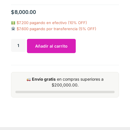
$
8,000.00
$7.200 pagando en efectivo (10% OFF)
$7.600 pagando por transferencia (5% OFF)
Añadir al carrito
Envío gratis
en compras superiores a
$
200,000.00
.