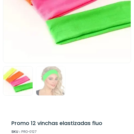
Promo 12 vinchas elastizadas fluo
SKU :
PRO-0127