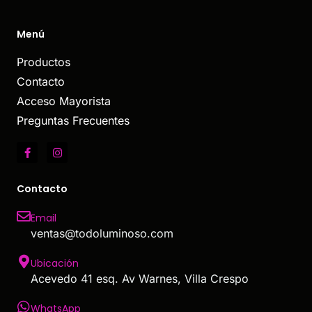
Menú
Productos
Contacto
Acceso Mayorista
Preguntas Frecuentes
Contacto
Email
ventas@todoluminoso.com
Ubicación
Acevedo 41 esq. Av Warnes, Villa Crespo
WhatsApp