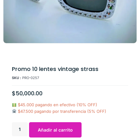
Promo 10 lentes vintage strass
SKU :
PRO-0257
$
50,000.00
$45.000 pagando en efectivo (10% OFF)
$47.500 pagando por transferencia (5% OFF)
Añadir al carrito