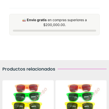
Envío gratis
en compras superiores a
$
200,000.00
.
Productos relacionados