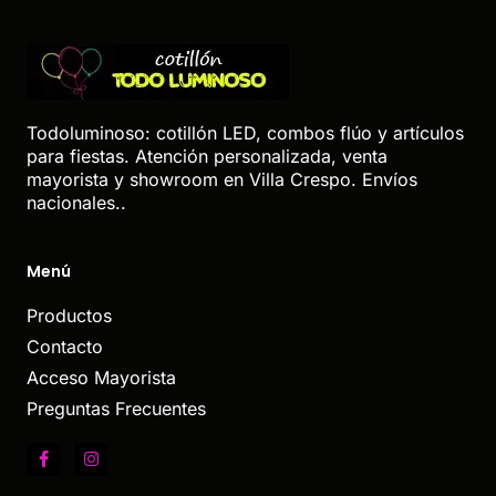
Todoluminoso: cotillón LED, combos flúo y artículos
para fiestas. Atención personalizada, venta
mayorista y showroom en Villa Crespo. Envíos
nacionales..
Menú
Productos
Contacto
Acceso Mayorista
Preguntas Frecuentes