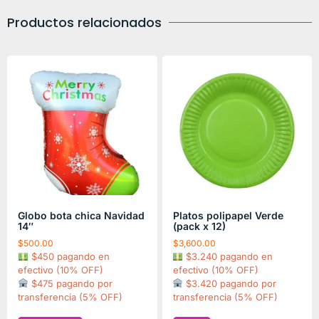
Productos relacionados
Globo bota chica Navidad
Platos polipapel Verde
14″
(pack x 12)
$
500.00
$
3,600.00
$450 pagando en
$3.240 pagando en
efectivo (10% OFF)
efectivo (10% OFF)
$475 pagando por
$3.420 pagando por
transferencia (5% OFF)
transferencia (5% OFF)