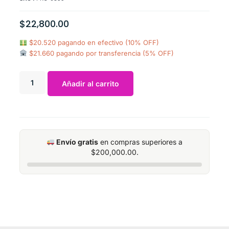
$
22,800.00
$20.520 pagando en efectivo (10% OFF)
$21.660 pagando por transferencia (5% OFF)
Añadir al carrito
Envío gratis
en compras superiores a
$
200,000.00
.