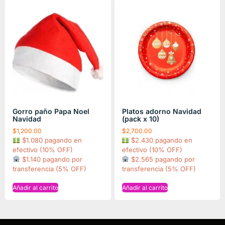
Gorro paño Papa Noel
Platos adorno Navidad
Navidad
(pack x 10)
$
1,200.00
$
2,700.00
$1.080 pagando en
$2.430 pagando en
efectivo (10% OFF)
efectivo (10% OFF)
$1.140 pagando por
$2.565 pagando por
transferencia (5% OFF)
transferencia (5% OFF)
Añadir al carrito
Añadir al carrito