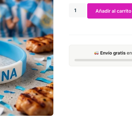
Añadir al carrito
Envío gratis
en