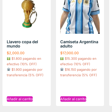
Llavero copa del
Camiseta Argentina
mundo
adulto
$
2,000.00
$
17,000.00
$1.800 pagando en
$15.300 pagando en
efectivo (10% OFF)
efectivo (10% OFF)
$1.900 pagando por
$16.150 pagando por
transferencia (5% OFF)
transferencia (5% OFF)
Añadir al carrito
Añadir al carrito