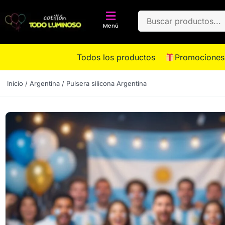
Menú
Todos los productos
Promociones
Inicio
/
Argentina
/ Pulsera silicona Argentina