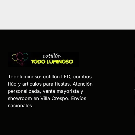
Todoluminoso: cotillón LED, combos
flúo y artículos para fiestas. Atención
personalizada, venta mayorista y
showroom en Villa Crespo. Envíos
nacionales..