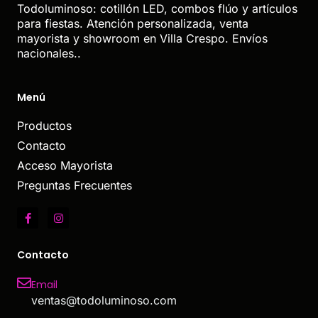
Todoluminoso: cotillón LED, combos flúo y artículos
para fiestas. Atención personalizada, venta
mayorista y showroom en Villa Crespo. Envíos
nacionales..
Menú
Productos
Contacto
Acceso Mayorista
Preguntas Frecuentes
Contacto
Email
ventas@todoluminoso.com