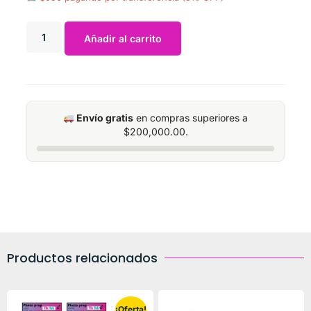
Añadir al carrito
Envío gratis
en compras superiores a
$
200,000.00
.
Productos relacionados
¡Oferta!