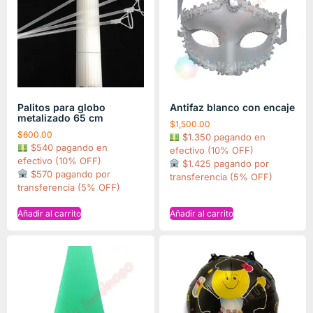
Palitos para globo
Antifaz blanco con encaje
metalizado 65 cm
$
1,500.00
$
600.00
$1.350 pagando en
$540 pagando en
efectivo (10% OFF)
efectivo (10% OFF)
$1.425 pagando por
$570 pagando por
transferencia (5% OFF)
transferencia (5% OFF)
Añadir al carrito
Añadir al carrito