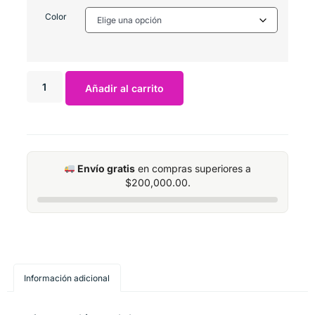
Color
Añadir al carrito
Envío gratis
en compras superiores a
$
200,000.00
.
Información adicional