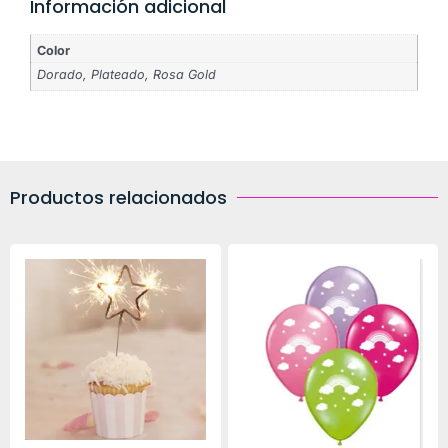
Información adicional
Color
Dorado, Plateado, Rosa Gold
Productos relacionados