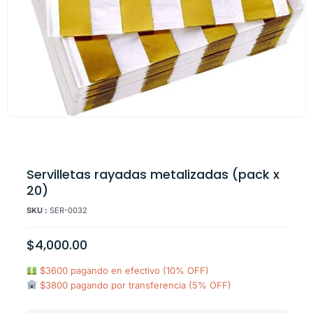
Servilletas rayadas metalizadas (pack x
20)
SKU :
SER-0032
$
4,000.00
$3600 pagando en efectivo (10% OFF)
$3800 pagando por transferencia (5% OFF)