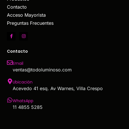
Contacto
Acceso Mayorista
Preguntas Frecuentes
Contacto
Email
ventas@todoluminoso.com
Ubicación
Acevedo 41 esq. Av Warnes, Villa Crespo
WhatsApp
11 4855 5285