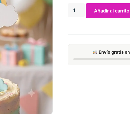
Añadir al carrito
Envío gratis
en