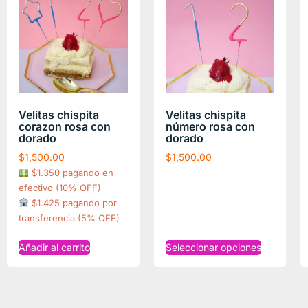
Velitas chispita
Velitas chispita
corazon rosa con
número rosa con
dorado
dorado
$
1,500.00
$
1,500.00
$1.350 pagando en
efectivo (10% OFF)
$1.425 pagando por
transferencia (5% OFF)
Añadir al carrito
Seleccionar opciones