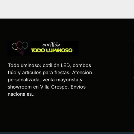
Todoluminoso: cotillón LED, combos
flúo y artículos para fiestas. Atención
personalizada, venta mayorista y
showroom en Villa Crespo. Envíos
nacionales..