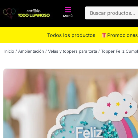
Menú
Todos los productos
Promociones
Inicio
/
Ambientación
/
Velas y toppers para torta
/ Topper Feliz Cumpl