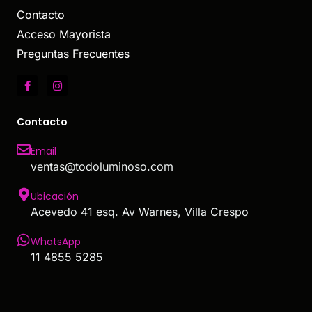
Contacto
Acceso Mayorista
Preguntas Frecuentes
Contacto
Email
ventas@todoluminoso.com
Ubicación
Acevedo 41 esq. Av Warnes, Villa Crespo
WhatsApp
11 4855 5285