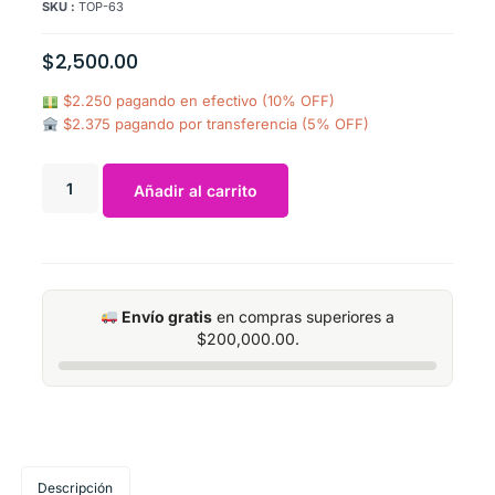
SKU :
TOP-63
$
2,500.00
$2.250 pagando en efectivo (10% OFF)
$2.375 pagando por transferencia (5% OFF)
Añadir al carrito
Envío gratis
en compras superiores a
$
200,000.00
.
Descripción