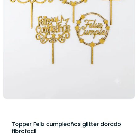
Topper Feliz cumpleaños glitter dorado
fibrofacil