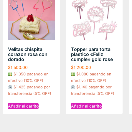
Velitas chispita
Topper para torta
corazon rosa con
plastico «Feliz
dorado
cumple» gold rose
$
1,500.00
$
1,200.00
$1.350 pagando en
$1.080 pagando en
efectivo (10% OFF)
efectivo (10% OFF)
$1.425 pagando por
$1.140 pagando por
transferencia (5% OFF)
transferencia (5% OFF)
Añadir al carrito
Añadir al carrito