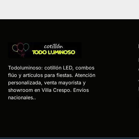
Todoluminoso: cotillón LED, combos
flúo y artículos para fiestas. Atención
personalizada, venta mayorista y
showroom en Villa Crespo. Envíos
nacionales..