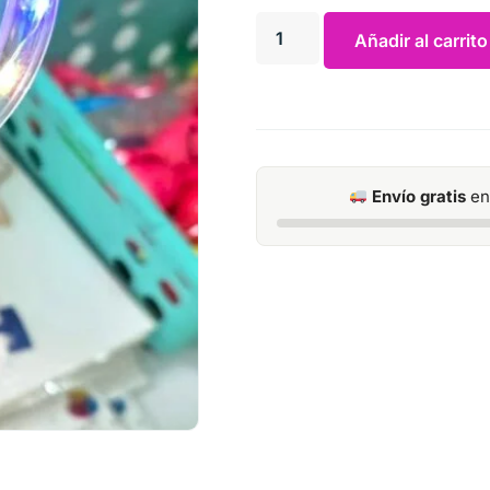
Añadir al carrito
Envío gratis
en