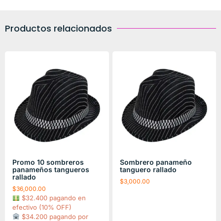
Productos relacionados
Promo 10 sombreros
Sombrero panameño
panameños tangueros
tanguero rallado
rallado
$
3,000.00
$
36,000.00
$32.400 pagando en
efectivo (10% OFF)
$34.200 pagando por