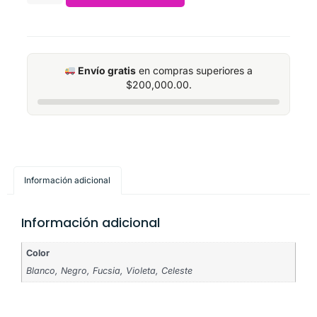
Envío gratis
en compras superiores a
$
200,000.00
.
Información adicional
Información adicional
Color
Blanco, Negro, Fucsia, Violeta, Celeste