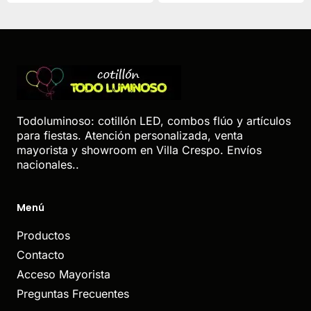
Todoluminoso: cotillón LED, combos flúo y artículos
para fiestas. Atención personalizada, venta
mayorista y showroom en Villa Crespo. Envíos
nacionales..
Menú
Productos
Contacto
Acceso Mayorista
Preguntas Frecuentes