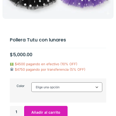
Pollera Tutu con lunares
$
5,000.00
$4500 pagando en efectivo (10% OFF)
$4750 pagando por transferencia (5% OFF)
Color
Añadir al carrito