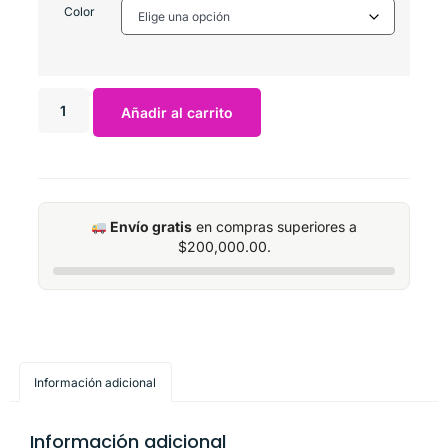
Color
Añadir al carrito
Envío gratis
en compras superiores a
$
200,000.00
.
Información adicional
Información adicional