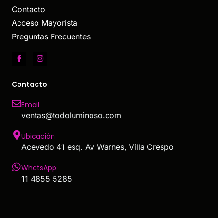
Contacto
Acceso Mayorista
Preguntas Frecuentes
Contacto
Email
ventas@todoluminoso.com
Ubicación
Acevedo 41 esq. Av Warnes, Villa Crespo
WhatsApp
11 4855 5285