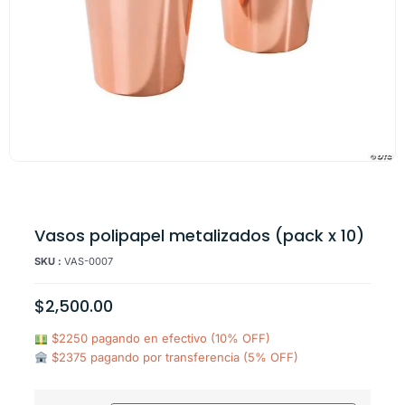
Vasos polipapel metalizados (pack x 10)
SKU :
VAS-0007
$
2,500.00
$2250 pagando en efectivo (10% OFF)
$2375 pagando por transferencia (5% OFF)