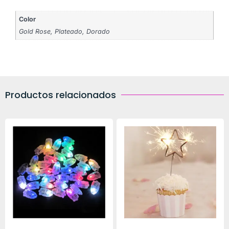
Color
Gold Rose, Plateado, Dorado
Productos relacionados