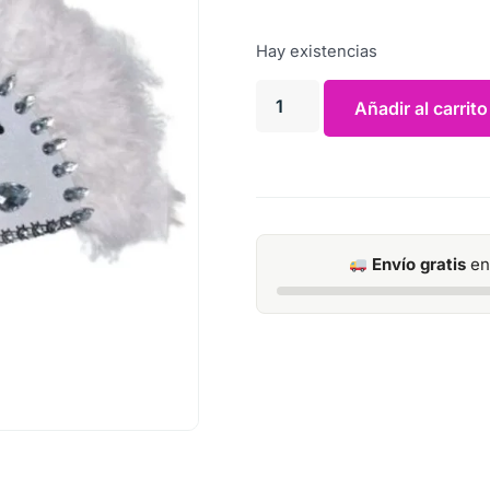
Hay existencias
Añadir al carrito
Envío gratis
en