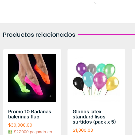
Productos relacionados
Promo 10 Badanas
Globos latex
balerinas fluo
standard lisos
surtidos (pack x 5)
$
30,000.00
$
1,000.00
$27.000 pagando en