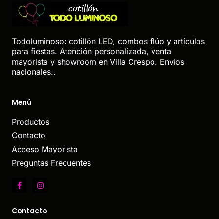
Todoluminoso: cotillón LED, combos flúo y artículos
para fiestas. Atención personalizada, venta
mayorista y showroom en Villa Crespo. Envíos
nacionales..
Menú
Productos
Contacto
Acceso Mayorista
Preguntas Frecuentes
Contacto