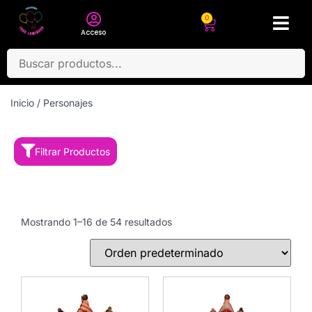
0
Acceso
Inicio
/ Personajes
Filtrar Productos
Mostrando 1–16 de 54 resultados