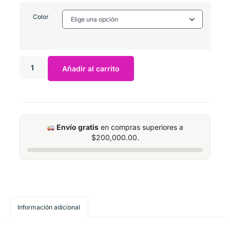
Color
Añadir al carrito
Envío gratis
en compras superiores a
$
200,000.00
.
Información adicional