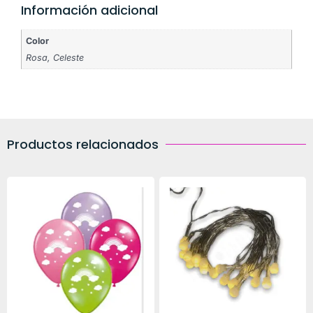
Información adicional
Color
Rosa, Celeste
Productos relacionados