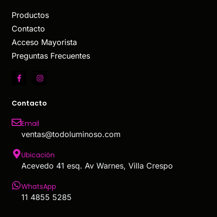
Productos
Contacto
Acceso Mayorista
Preguntas Frecuentes
Contacto
Email
ventas@todoluminoso.com
Ubicación
Acevedo 41 esq. Av Warnes, Villa Crespo
WhatsApp
11 4855 5285