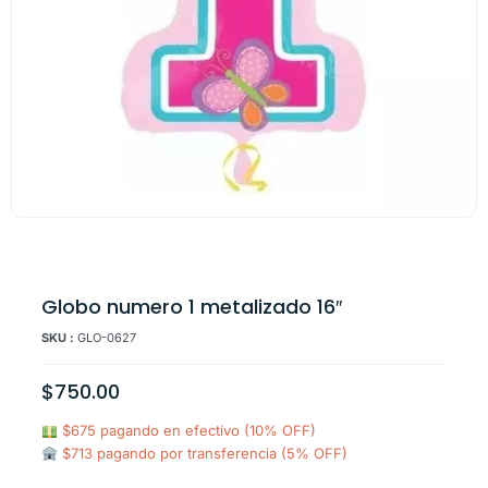
Globo numero 1 metalizado 16″
SKU :
GLO-0627
$
750.00
$675 pagando en efectivo (10% OFF)
$713 pagando por transferencia (5% OFF)