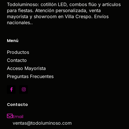
Todoluminoso: cotillón LED, combos flúo y artículos
para fiestas. Atención personalizada, venta
mayorista y showroom en Villa Crespo. Envíos
nacionales..
Menú
Productos
Contacto
Acceso Mayorista
Preguntas Frecuentes
Contacto
Email
ventas@todoluminoso.com