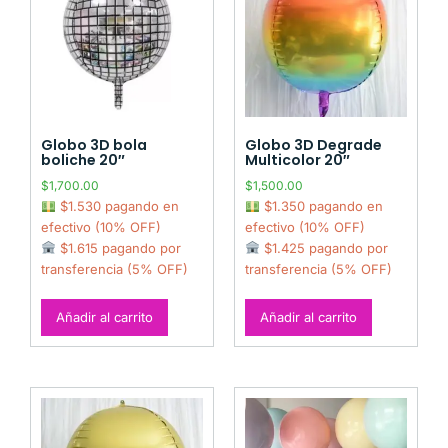
Globo 3D bola
Globo 3D Degrade
boliche 20″
Multicolor 20″
$
1,700.00
$
1,500.00
$1.530 pagando en
$1.350 pagando en
efectivo (10% OFF)
efectivo (10% OFF)
$1.615 pagando por
$1.425 pagando por
transferencia (5% OFF)
transferencia (5% OFF)
Añadir al carrito
Añadir al carrito