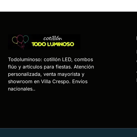
Todoluminoso: cotillón LED, combos
flúo y artículos para fiestas. Atención
personalizada, venta mayorista y
showroom en Villa Crespo. Envíos
nacionales..