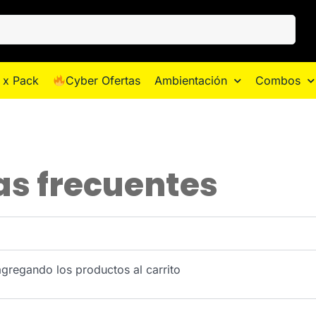
 x Pack
Cyber Ofertas
Ambientación
Combos
as frecuentes
agregando los productos al carrito