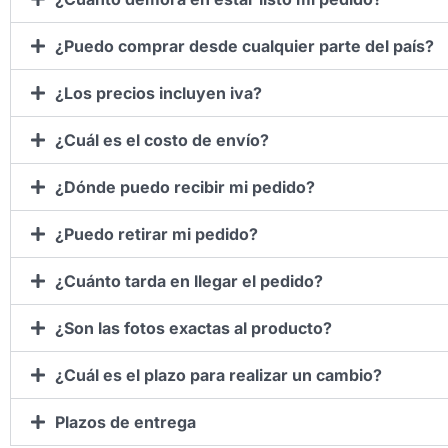
¿Puedo comprar desde cualquier parte del país?
¿Los precios incluyen iva?
¿Cuál es el costo de envío?
¿Dónde puedo recibir mi pedido?
¿Puedo retirar mi pedido?
¿Cuánto tarda en llegar el pedido?
¿Son las fotos exactas al producto?
¿Cuál es el plazo para realizar un cambio?
Plazos de entrega