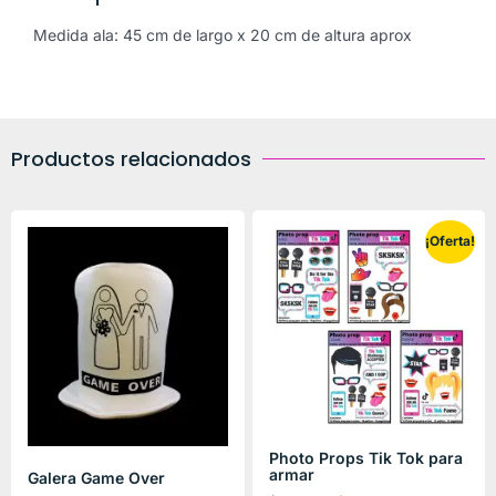
Medida ala: 45 cm de largo x 20 cm de altura aprox
Productos relacionados
¡Oferta!
Photo Props Tik Tok para
armar
Galera Game Over