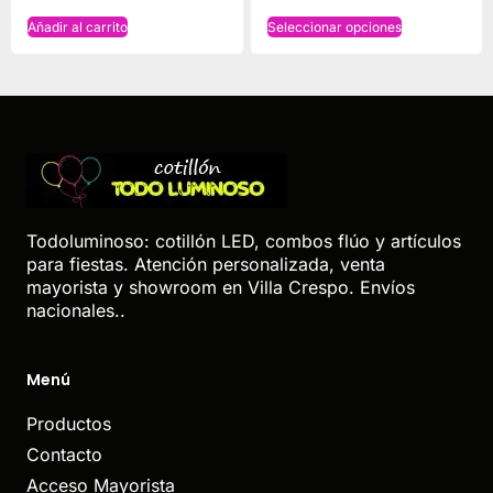
Añadir al carrito
Seleccionar opciones
Todoluminoso: cotillón LED, combos flúo y artículos
para fiestas. Atención personalizada, venta
mayorista y showroom en Villa Crespo. Envíos
nacionales..
Menú
Productos
Contacto
Acceso Mayorista