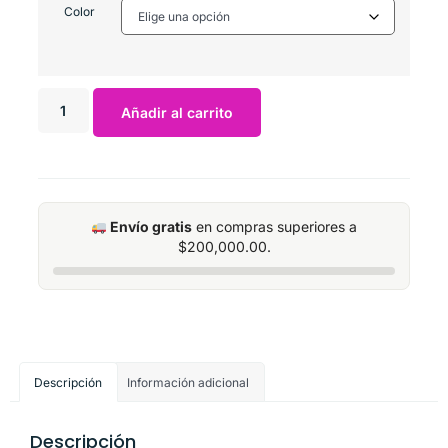
Color
Añadir al carrito
Envío gratis
en compras superiores a
$
200,000.00
.
Descripción
Información adicional
Descripción