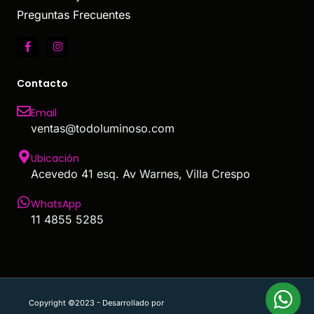
Preguntas Frecuentes
Contacto
Email
ventas@todoluminoso.com
Ubicación
Acevedo 41 esq. Av Warnes, Villa Crespo
WhatsApp
11 4855 5285
Copyright ©2023 - Desarrollado por