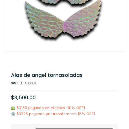
Alas de angel tornasoladas
SKU :
ALA-0008
$
3,500.00
$3150 pagando en efectivo (10% OFF)
$3325 pagando por transferencia (5% OFF)