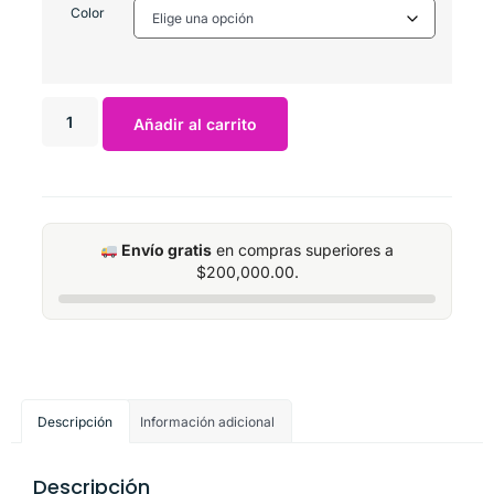
Color
Añadir al carrito
Envío gratis
en compras superiores a
$
200,000.00
.
Descripción
Información adicional
Descripción