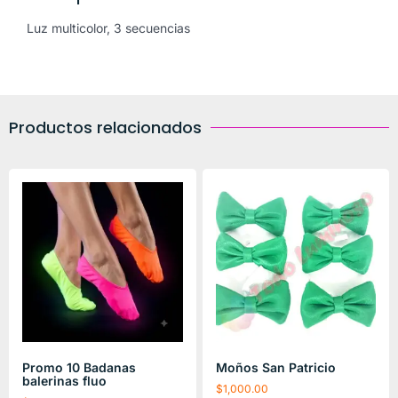
Luz multicolor, 3 secuencias
Productos relacionados
Promo 10 Badanas
Moños San Patricio
balerinas fluo
$
1,000.00