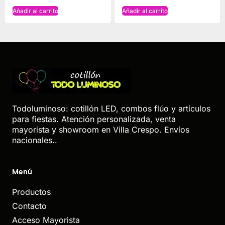
Añadir al carrito
Añadir al carrito
Todoluminoso: cotillón LED, combos flúo y artículos
para fiestas. Atención personalizada, venta
mayorista y showroom en Villa Crespo. Envíos
nacionales..
Menú
Productos
Contacto
Acceso Mayorista