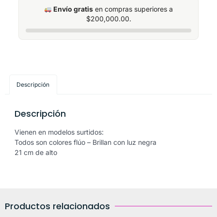
Envío gratis
en compras superiores a
$
200,000.00
.
Descripción
Descripción
Vienen en modelos surtidos:
Todos son colores flúo – Brillan con luz negra
21 cm de alto
Productos relacionados