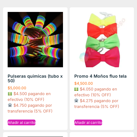
Pulseras quimicas (tubo x
Promo 4 Moños fluo tela
50)
$
4,500.00
$
5,000.00
$4.050 pagando en
$4.500 pagando en
efectivo (10% OFF)
efectivo (10% OFF)
$4.275 pagando por
$4.750 pagando por
transferencia (5% OFF)
transferencia (5% OFF)
Añadir al carrito
Añadir al carrito