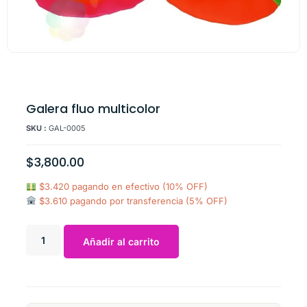
Galera fluo multicolor
SKU :
GAL-0005
$
3,800.00
$3.420 pagando en efectivo (10% OFF)
$3.610 pagando por transferencia (5% OFF)
Añadir al carrito