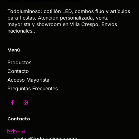
Todoluminoso: cotillón LED, combos flúo y artículos
para fiestas. Atención personalizada, venta
mayorista y showroom en Villa Crespo. Envíos
nacionales..
Menú
Productos
Contacto
Acceso Mayorista
Preguntas Frecuentes
Contacto
Email
ventas@todoluminoso.com