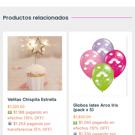
Productos relacionados
Velitas Chispita Estrella
Globos latex Arco Iris
$
1,320.00
(pack x 5)
$1.188 pagando en
$
1,400.00
efectivo (10% OFF)
$1.260 pagando en
$1.254 pagando por
efectivo (10% OFF)
transferencia (5% OFF)
$1.330 pagando por