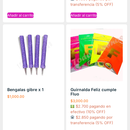
transferencia (5% OFF)
Añadir al carrito
Añadir al carrito
Bengalas gibre x 1
Guirnalda Feliz cumple
Fluo
$
1,000.00
$
3,000.00
$2.700 pagando en
efectivo (10% OFF)
$2.850 pagando por
transferencia (5% OFF)