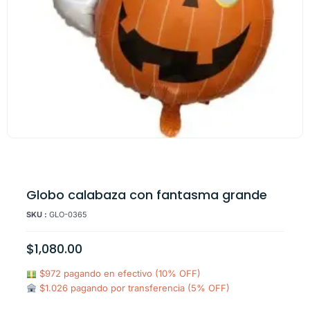
Globo calabaza con fantasma grande
SKU :
GLO-0365
$
1,080.00
$972 pagando en efectivo (10% OFF)
$1.026 pagando por transferencia (5% OFF)