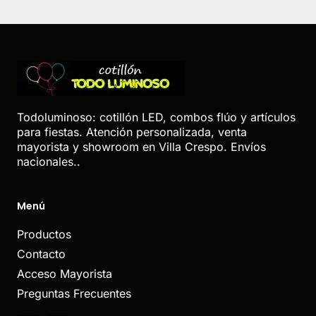
Todoluminoso: cotillón LED, combos flúo y artículos
para fiestas. Atención personalizada, venta
mayorista y showroom en Villa Crespo. Envíos
nacionales..
Menú
Productos
Contacto
Acceso Mayorista
Preguntas Frecuentes