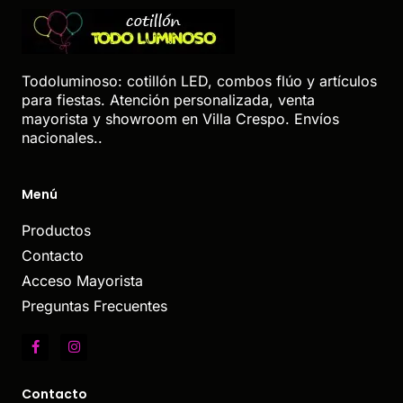
Todoluminoso: cotillón LED, combos flúo y artículos
para fiestas. Atención personalizada, venta
mayorista y showroom en Villa Crespo. Envíos
nacionales..
Menú
Productos
Contacto
Acceso Mayorista
Preguntas Frecuentes
Contacto