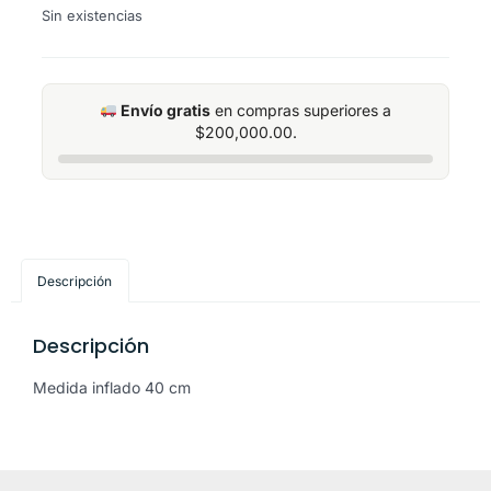
Sin existencias
Envío gratis
en compras superiores a
$
200,000.00
.
Descripción
Descripción
Medida inflado 40 cm