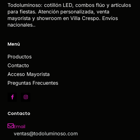
Todoluminoso: cotillón LED, combos flúo y artículos
para fiestas. Atención personalizada, venta
mayorista y showroom en Villa Crespo. Envíos
nacionales..
Menú
Productos
Contacto
Acceso Mayorista
Preguntas Frecuentes
Contacto
Email
ventas@todoluminoso.com