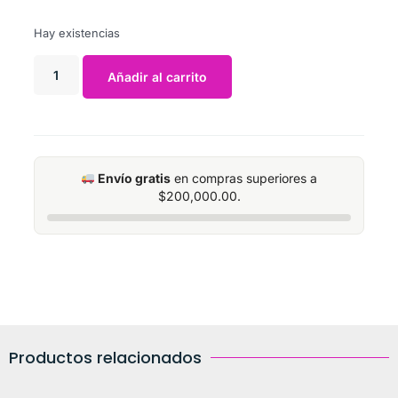
Hay existencias
Añadir al carrito
Envío gratis
en compras superiores a
$
200,000.00
.
Productos relacionados