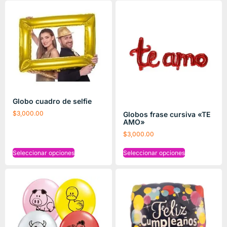
Globo cuadro de selfie
$
3,000.00
Globos frase cursiva «TE
AMO»
$
3,000.00
Seleccionar opciones
Seleccionar opciones