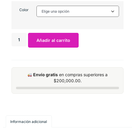
Color
Añadir al carrito
Envío gratis
en compras superiores a
$
200,000.00
.
Información adicional