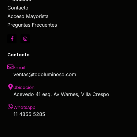
Contacto
Acceso Mayorista
Preguntas Frecuentes
Contacto
Email
ventas@todoluminoso.com
Ubicación
Acevedo 41 esq. Av Warnes, Villa Crespo
WhatsApp
11 4855 5285