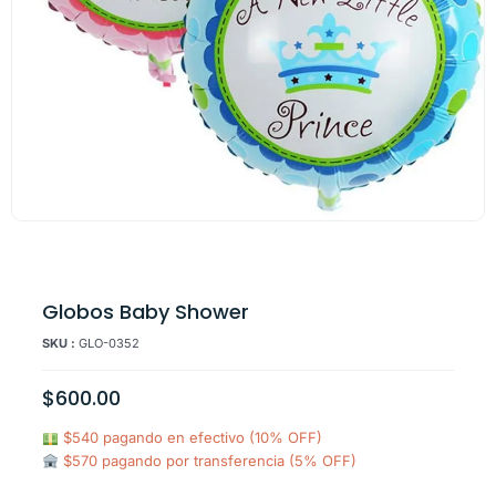
Globos Baby Shower
SKU :
GLO-0352
$
600.00
$540 pagando en efectivo (10% OFF)
$570 pagando por transferencia (5% OFF)