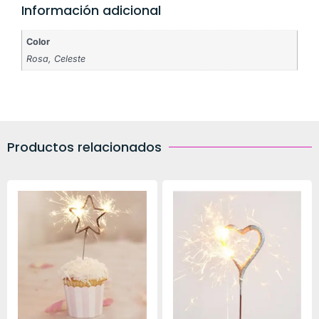
Información adicional
Color
Rosa, Celeste
Productos relacionados