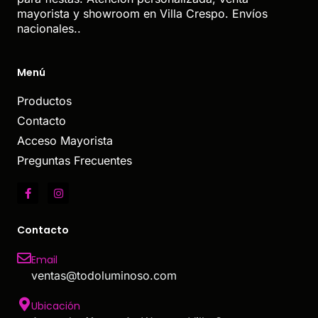
mayorista y showroom en Villa Crespo. Envíos
nacionales..
Menú
Productos
Contacto
Acceso Mayorista
Preguntas Frecuentes
Contacto
Email
ventas@todoluminoso.com
Ubicación