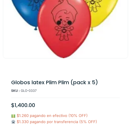
Globos latex Plim Plim (pack x 5)
SKU :
GLO-0337
$
1,400.00
$1.260 pagando en efectivo (10% OFF)
$1.330 pagando por transferencia (5% OFF)