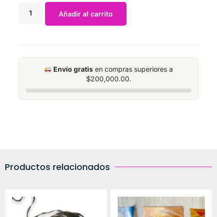
Añadir al carrito
Envío gratis
en compras superiores a
$
200,000.00
.
Productos relacionados