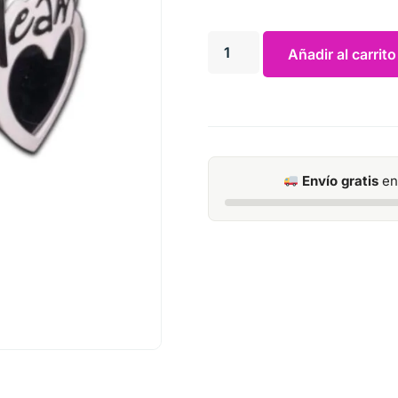
Añadir al carrito
Envío gratis
en