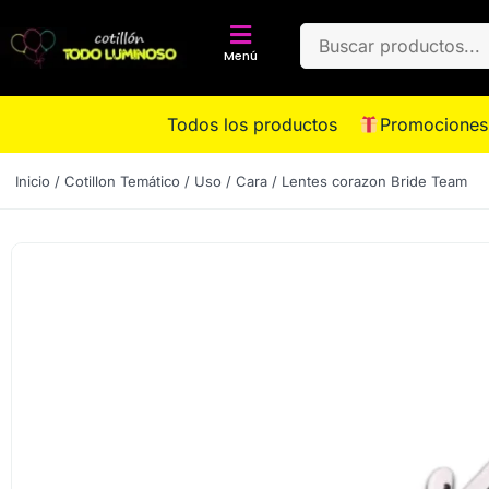
Menú
Todos los productos
Promociones
Inicio
/
Cotillon Temático
/
Uso
/
Cara
/ Lentes corazon Bride Team