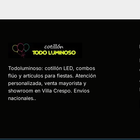
Todoluminoso: cotillón LED, combos
flúo y artículos para fiestas. Atención
personalizada, venta mayorista y
showroom en Villa Crespo. Envíos
nacionales..