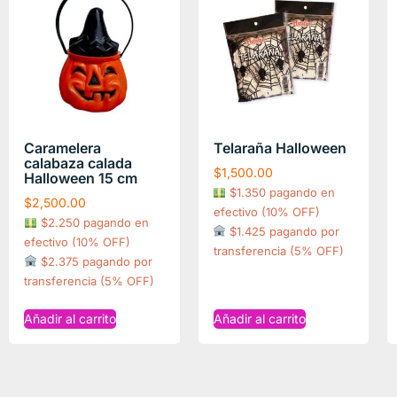
Caramelera
Telaraña Halloween
calabaza calada
$
1,500.00
Halloween 15 cm
$1.350 pagando en
$
2,500.00
efectivo (10% OFF)
$2.250 pagando en
$1.425 pagando por
efectivo (10% OFF)
transferencia (5% OFF)
$2.375 pagando por
transferencia (5% OFF)
Añadir al carrito
Añadir al carrito