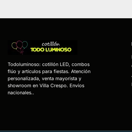
Todoluminoso: cotillón LED, combos
flúo y artículos para fiestas. Atención
personalizada, venta mayorista y
showroom en Villa Crespo. Envíos
nacionales..