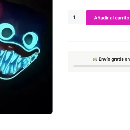
Añadir al carrito
Envío gratis
en